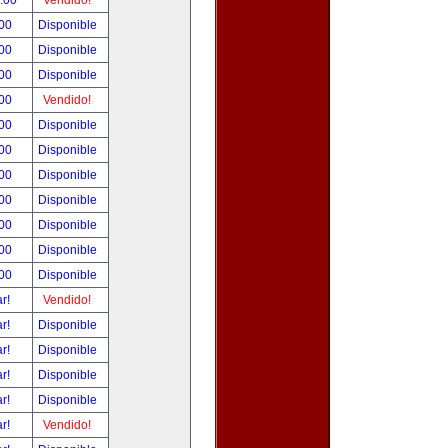
0.00
Vendido!
.00
Disponible
.00
Disponible
.00
Disponible
.00
Vendido!
.00
Disponible
.00
Disponible
.00
Disponible
.00
Disponible
.00
Disponible
.00
Disponible
.00
Disponible
ar!
Vendido!
ar!
Disponible
ar!
Disponible
ar!
Disponible
ar!
Disponible
ar!
Vendido!