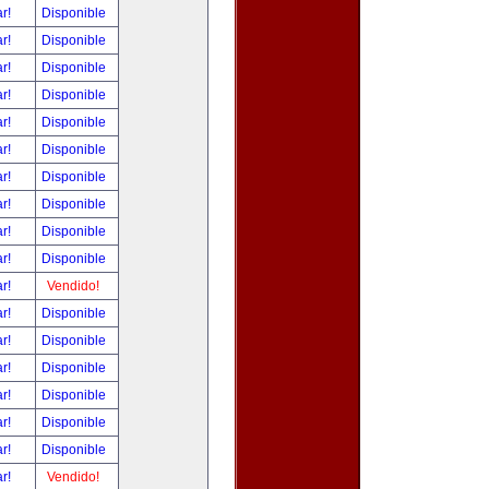
ar!
Disponible
ar!
Disponible
ar!
Disponible
ar!
Disponible
ar!
Disponible
ar!
Disponible
ar!
Disponible
ar!
Disponible
ar!
Disponible
ar!
Disponible
ar!
Vendido!
ar!
Disponible
ar!
Disponible
ar!
Disponible
ar!
Disponible
ar!
Disponible
ar!
Disponible
ar!
Vendido!